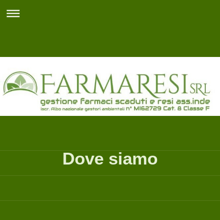
Dove siamo